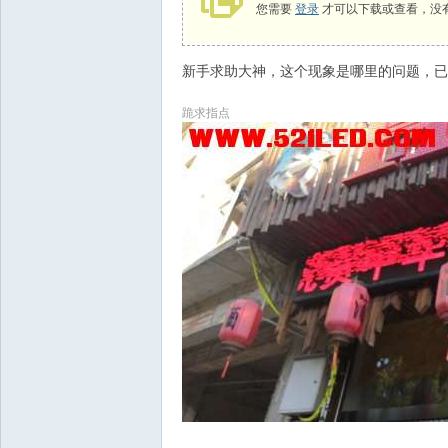
您需要
登录
才可以下载或查看，没
新手求助大神，这个现象是哪里的问题，已
跪求指点