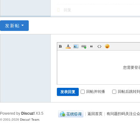
回复
发新帖
您需要登
回帖并转播
回帖后跳转
发表回复
Powered by
Discuz!
X3.5
|
返回首页
|
有问题扫码关注公
© 2001-2026
Discuz! Team
.