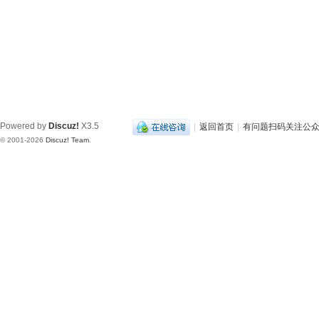
Powered by
Discuz!
X3.5
|
返回首页
|
有问题扫码关注公
© 2001-2026
Discuz! Team
.