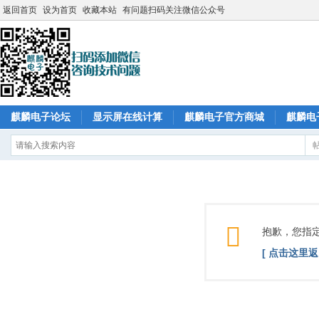
返回首页
设为首页
收藏本站
有问题扫码关注微信公众号
麒麟电子论坛
显示屏在线计算
麒麟电子官方商城
麒麟电
抱歉，您指
[ 点击这里返