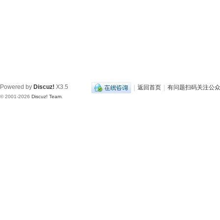
Powered by
Discuz!
X3.5
|
返回首页
|
有问题扫码关注公
© 2001-2026
Discuz! Team
.