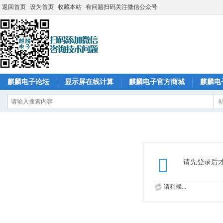
返回首页
设为首页
收藏本站
有问题扫码关注微信公众号
麒麟电子论坛
显示屏在线计算
麒麟电子官方商城
麒麟电
请先登录后
请稍候...