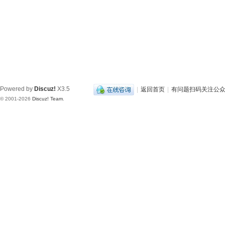
Powered by
Discuz!
X3.5
|
返回首页
|
有问题扫码关注公
© 2001-2026
Discuz! Team
.