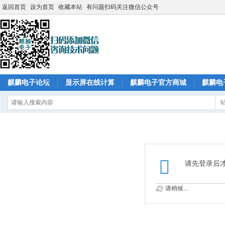
返回首页
设为首页
收藏本站
有问题扫码关注微信公众号
麒麟电子论坛
显示屏在线计算
麒麟电子官方商城
麒麟电
请先登录后
请稍候...