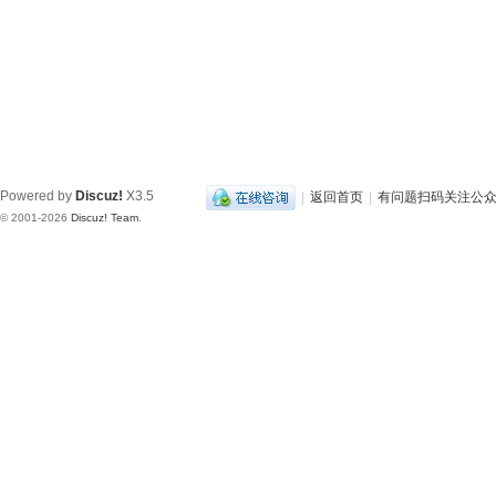
Powered by
Discuz!
X3.5
|
返回首页
|
有问题扫码关注公
© 2001-2026
Discuz! Team
.