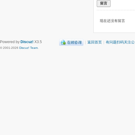
留言
现在还没有留言
Powered by
Discuz!
X3.5
|
返回首页
|
有问题扫码关注公
© 2001-2026
Discuz! Team
.