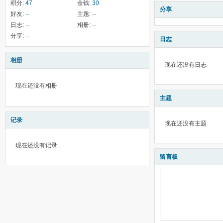
积分:
47
金钱:
30
分享
好友:
--
主题:
--
日志:
--
相册:
--
分享:
--
日志
相册
现在还没有日志
现在还没有相册
主题
记录
现在还没有主题
现在还没有记录
留言板