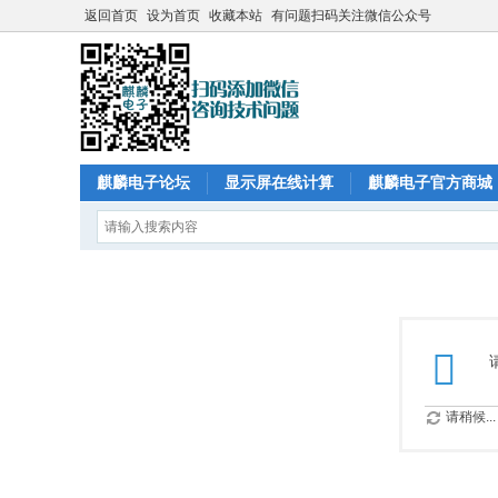
返回首页
设为首页
收藏本站
有问题扫码关注微信公众号
麒麟电子论坛
显示屏在线计算
麒麟电子官方商城
请稍候...