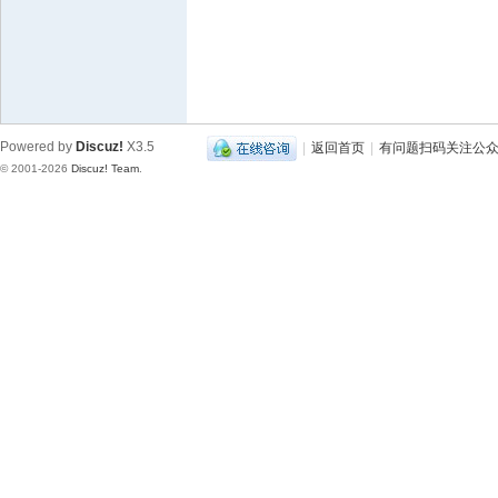
Powered by
Discuz!
X3.5
|
返回首页
|
有问题扫码关注公
© 2001-2026
Discuz! Team
.